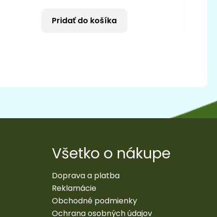
Pridať do košíka
Všetko o nákupe
Doprava a platba
Reklamácie
Obchodné podmienky
Ochrana osobných údajov