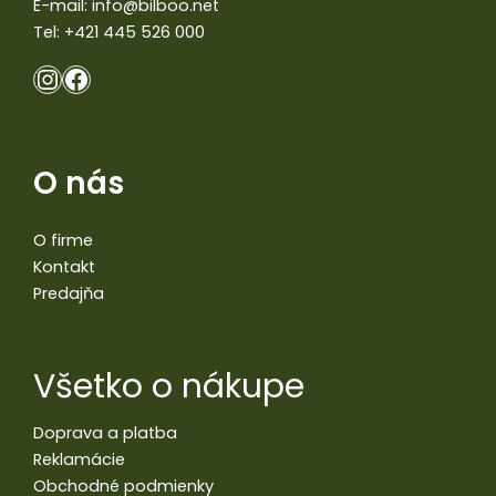
E-mail:
info@bilboo.net
Tel:
+421 445 526 000
O nás
O firme
Kontakt
Predajňa
Všetko o nákupe
Doprava a platba
Reklamácie
Obchodné podmienky