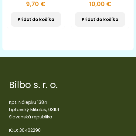
9,70
€
10,00
€
Pridať do košíka
Pridať do košíka
Bilbo s. r. o.
Kpt. Nálepku 1384
Liptovský Mikuláš, 03101
Slovenská republika
IČO: 36402290