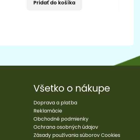
Pridať do košíka
Všetko o nákupe
Doprava a platba
Reklamácie
Obchodné podmienky
Ochrana osobných údajov
Zásady používania súborov Cookies