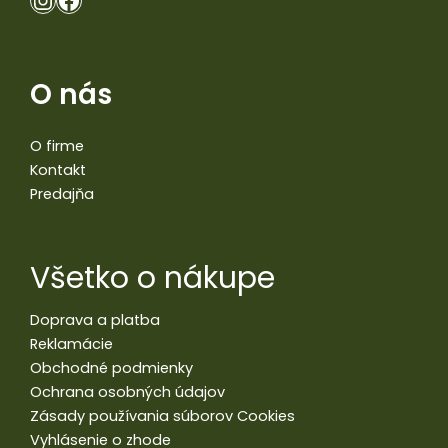
O nás
O firme
Kontakt
Predajňa
Všetko o nákupe
Doprava a platba
Reklamácie
Obchodné podmienky
Ochrana osobných údajov
Zásady používania súborov Cookies
Vyhlásenie o zhode