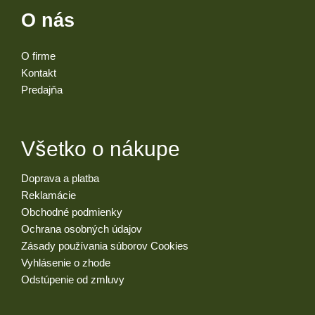
O nás
O firme
Kontakt
Predajňa
Všetko o nákupe
Doprava a platba
Reklamácie
Obchodné podmienky
Ochrana osobných údajov
Zásady používania súborov Cookies
Vyhlásenie o zhode
Odstúpenie od zmluvy