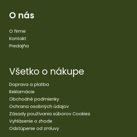
O nás
O firme
Kontakt
Predajňa
Všetko o nákupe
Doprava a platba
Reklamácie
Obchodné podmienky
Ochrana osobných údajov
Zásady používania súborov Cookies
Vyhlásenie o zhode
Odstúpenie od zmluvy