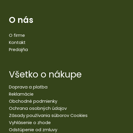
O nás
O firme
Kontakt
Predajňa
Všetko o nákupe
Doprava a platba
Reklamácie
Obchodné podmienky
Ochrana osobných údajov
Zásady používania súborov Cookies
Vyhlásenie o zhode
Odstúpenie od zmluvy