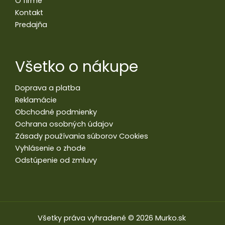
O firme
Kontakt
Predajňa
Všetko o nákupe
Doprava a platba
Reklamácie
Obchodné podmienky
Ochrana osobných údajov
Zásady používania súborov Cookies
Vyhlásenie o zhode
Odstúpenie od zmluvy
Všetky práva vyhradené © 2026 Murko.sk