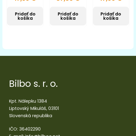
Pridať do
Pridať do
Pridať do
košíka
košíka
košíka
Bilbo s. r. o.
Kpt. Nálepku 1384
Liptovský Mikuláš, 03101
Slovenská republika
IČO: 36402290