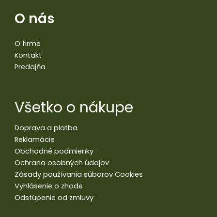
O nás
O firme
Kontakt
Predajňa
Všetko o nákupe
Doprava a platba
Reklamácie
Obchodné podmienky
Ochrana osobných údajov
Zásady používania súborov Cookies
Vyhlásenie o zhode
Odstúpenie od zmluvy