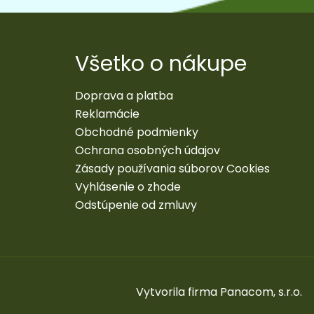
Všetko o nákupe
Doprava a platba
Reklamácie
Obchodné podmienky
Ochrana osobných údajov
Zásady používania súborov Cookies
Vyhlásenie o zhode
Odstúpenie od zmluvy
Vytvorila firma
Panacom, s.r.o.