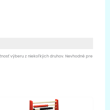
žnosť výberu z niekoľkých druhov. Nevhodné pre