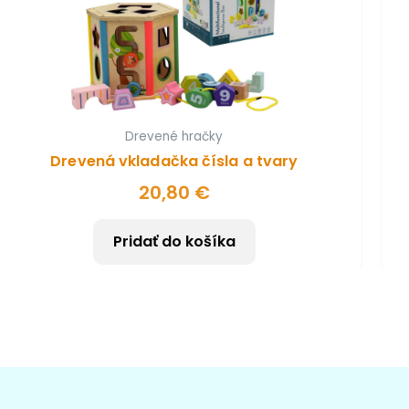
Drevené hračky
Drevená vkladačka čísla a tvary
20,80
€
Pridať do košíka