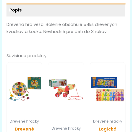
Popis
Drevená hra veža. Balenie obsahuje 54ks drevených
kvádrov a kocku. Nevhodné pre deti do 3 rokov.
Súvisiace produkty
Drevené hračky
Drevené hračky
Drevené hračky
Drevené
Logická