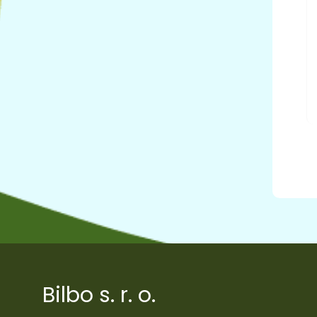
Bilbo s. r. o.