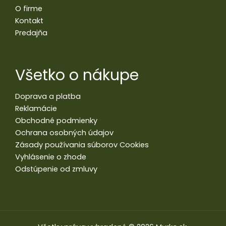
O firme
Kontakt
Predajňa
Všetko o nákupe
Doprava a platba
Reklamácie
Obchodné podmienky
Ochrana osobných údajov
Zásady používania súborov Cookies
Vyhlásenie o zhode
Odstúpenie od zmluvy