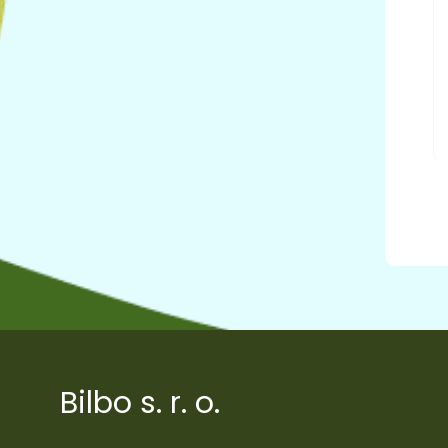
Bilbo s. r. o.