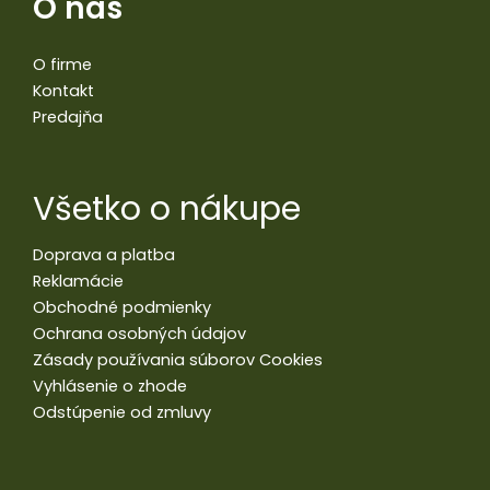
O nás
O firme
Kontakt
Predajňa
Všetko o nákupe
Doprava a platba
Reklamácie
Obchodné podmienky
Ochrana osobných údajov
Zásady používania súborov Cookies
Vyhlásenie o zhode
Odstúpenie od zmluvy