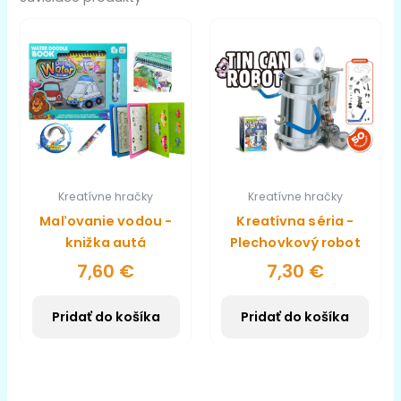
Kreatívne hračky
Kreatívne hračky
Maľovanie vodou -
Kreatívna séria -
knižka autá
Plechovkový robot
7,60
€
7,30
€
Pridať do košíka
Pridať do košíka