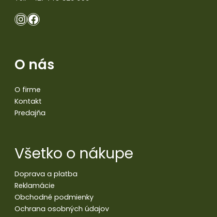
O nás
O firme
Kontakt
Predajňa
Všetko o nákupe
Doprava a platba
Reklamácie
Obchodné podmienky
Ochrana osobných údajov