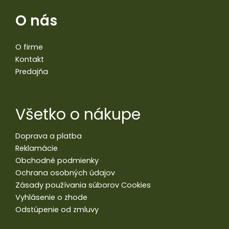
O nás
O firme
Kontakt
Predajňa
Všetko o nákupe
Doprava a platba
Reklamácie
Obchodné podmienky
Ochrana osobných údajov
Zásady používania súborov Cookies
Vyhlásenie o zhode
Odstúpenie od zmluvy