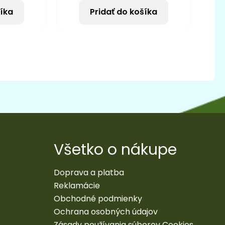
šíka
Pridať do košíka
Všetko o nákupe
Doprava a platba
Reklamácie
Obchodné podmienky
Ochrana osobných údajov
Zásady používania súborov Cookies