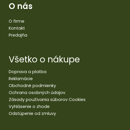
O nás
O firme
Kontakt
Predajňa
Všetko o nákupe
Doprava a platba
Reklamácie
Obchodné podmienky
Ochrana osobných údajov
Zásady používania súborov Cookies
Vyhlásenie o zhode
Odstúpenie od zmluvy