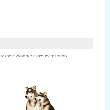
 Možnosť výberu z niekoľkých farieb.