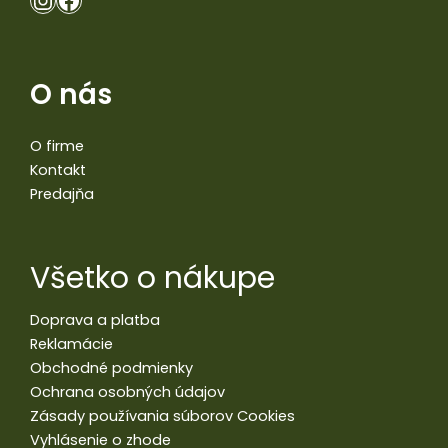
O nás
O firme
Kontakt
Predajňa
Všetko o nákupe
Doprava a platba
Reklamácie
Obchodné podmienky
Ochrana osobných údajov
Zásady používania súborov Cookies
Vyhlásenie o zhode