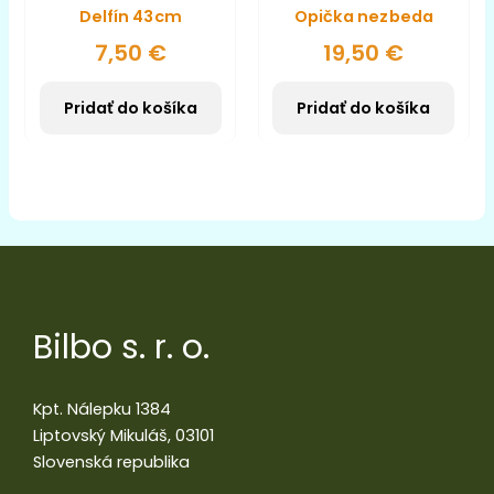
Delfín 43cm
Opička nezbeda
7,50
€
19,50
€
Pridať do košíka
Pridať do košíka
Bilbo s. r. o.
Kpt. Nálepku 1384
Liptovský Mikuláš, 03101
Slovenská republika