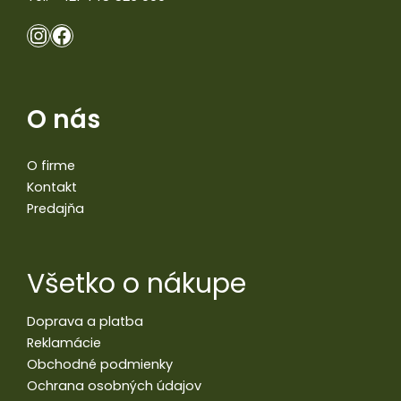
O nás
O firme
Kontakt
Predajňa
Všetko o nákupe
Doprava a platba
Reklamácie
Obchodné podmienky
Ochrana osobných údajov