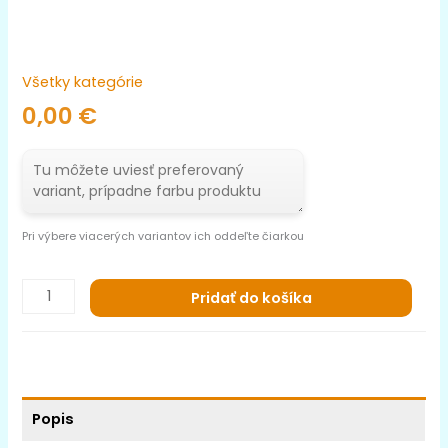
Všetky kategórie
0,00
€
Pri výbere viacerých variantov ich oddeľte čiarkou
Pridať do košíka
Popis