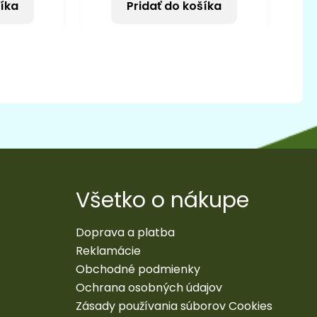
šíka
Pridať do košíka
Všetko o nákupe
Doprava a platba
Reklamácie
Obchodné podmienky
Ochrana osobných údajov
Zásady používania súborov Cookies