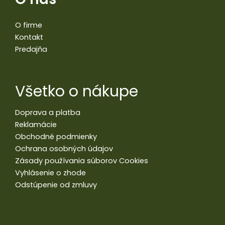
O firme
Kontakt
Predajňa
Všetko o nákupe
Doprava a platba
Reklamácie
Obchodné podmienky
Ochrana osobných údajov
Zásady používania súborov Cookies
Vyhlásenie o zhode
Odstúpenie od zmluvy