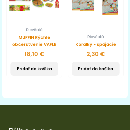
Dievčatá
Dievčatá
MUFFIN Rýchle
občerstvenie VAFLE
Korálky - spájacie
18,10
€
2,30
€
Pridať do košíka
Pridať do košíka