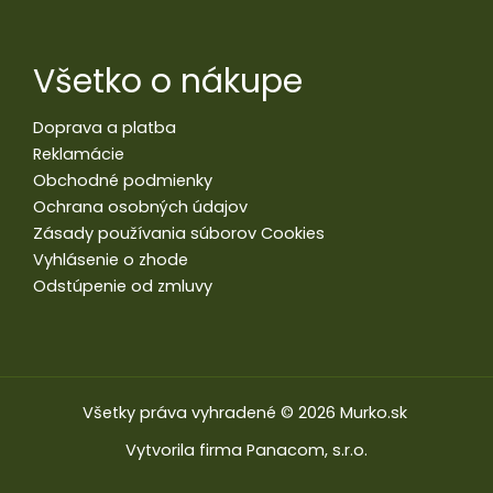
Všetko o nákupe
Doprava a platba
Reklamácie
Obchodné podmienky
Ochrana osobných údajov
Zásady používania súborov Cookies
Vyhlásenie o zhode
Odstúpenie od zmluvy
Všetky práva vyhradené © 2026 Murko.sk
Vytvorila firma
Panacom, s.r.o.