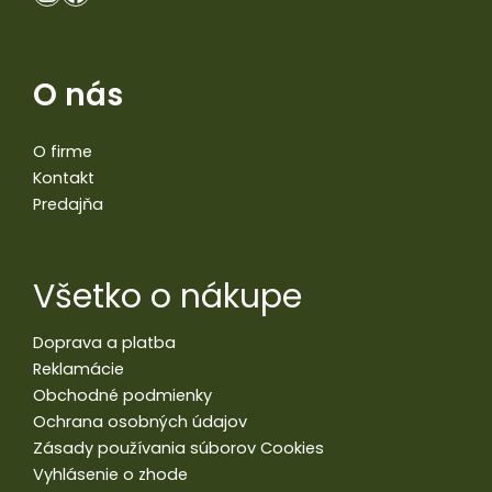
O nás
O firme
Kontakt
Predajňa
Všetko o nákupe
Doprava a platba
Reklamácie
Obchodné podmienky
Ochrana osobných údajov
Zásady používania súborov Cookies
Vyhlásenie o zhode