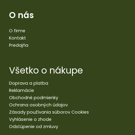
O nás
O firme
Kontakt
Predajňa
Všetko o nákupe
Doprava a platba
Reklamácie
Obchodné podmienky
Ochrana osobných údajov
Zásady používania súborov Cookies
Vyhlásenie o zhode
Odstúpenie od zmluvy