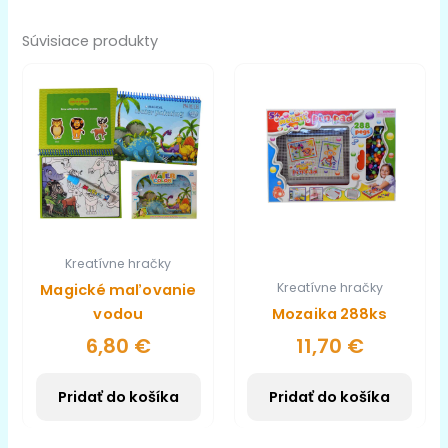
Súvisiace produkty
Kreatívne hračky
Kreatívne hračky
Magické maľovanie
vodou
Mozaika 288ks
6,80
€
11,70
€
Pridať do košíka
Pridať do košíka