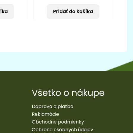
šíka
Pridať do košíka
Všetko o nákupe
Doprava a platba
Reklamácie
Obchodné podmienky
Ochrana osobných údajov